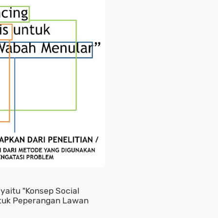
yaitu "Konsep Social
ntuk Peperangan Lawan