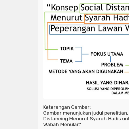
Keterangan Gambar:
Gambar menunjukan judul penelitian, 
Distancing Menurut Syarah Hadis u
Wabah Menular."