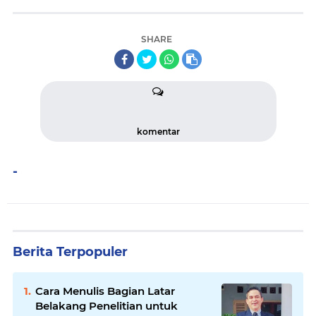
SHARE
komentar
-
Berita Terpopuler
Cara Menulis Bagian Latar
Belakang Penelitian untuk