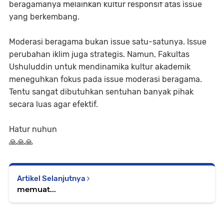
beragamanya melainkan kultur responsif atas issue
yang berkembang.
Moderasi beragama bukan issue satu-satunya. Issue
perubahan iklim juga strategis. Namun, Fakultas
Ushuluddin untuk mendinamika kultur akademik
meneguhkan fokus pada issue moderasi beragama.
Tentu sangat dibutuhkan sentuhan banyak pihak
secara luas agar efektif.
Hatur nuhun
🙏🙏🙏
Artikel Selanjutnya
memuat...