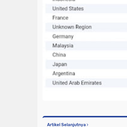
Artikel Selanjutnya