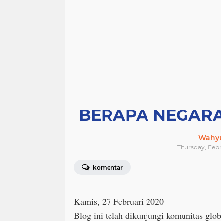
BERAPA NEGARA 
Wahyu
Thursday, Febr
komentar
Kamis, 27 Februari 2020
Blog ini telah dikunjungi komunitas glob