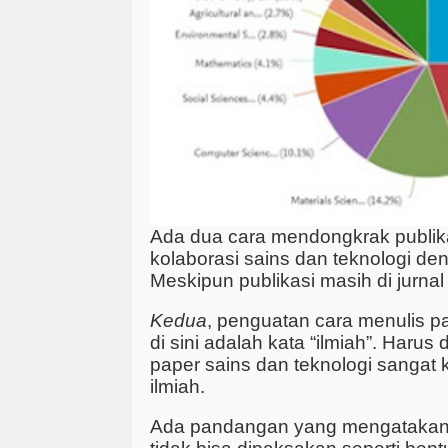
Ada dua cara mendongkrak publik
kolaborasi sains dan teknologi de
Meskipun publikasi masih di jurnal
Kedua
, penguatan cara menulis p
di sini adalah kata “ilmiah”. Harus 
paper sains dan teknologi sangat
ilmiah.
Ada pandangan yang mengatakan