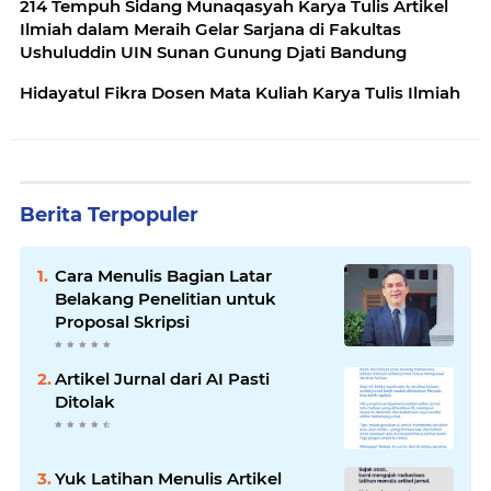
214 Tempuh Sidang Munaqasyah Karya Tulis Artikel
Ilmiah dalam Meraih Gelar Sarjana di Fakultas
Ushuluddin UIN Sunan Gunung Djati Bandung
Hidayatul Fikra Dosen Mata Kuliah Karya Tulis Ilmiah
Berita Terpopuler
Cara Menulis Bagian Latar
Belakang Penelitian untuk
Proposal Skripsi
Artikel Jurnal dari AI Pasti
Ditolak
Yuk Latihan Menulis Artikel