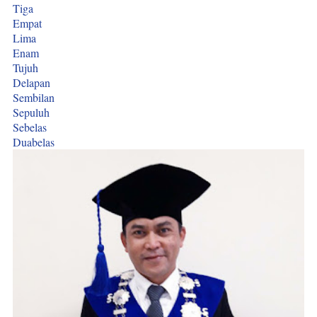
Tiga
Empat
Lima
Enam
Tujuh
Delapan
Sembilan
Sepuluh
Sebelas
Duabelas