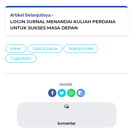
Artikel Selanjutnya
LOGIN JURNAL MENANDAI KULIAH PERDANA
UNTUK SUKSES MASA DEPAN
Kabar
Opini & Cerita
Sidang Artikel
Tugas Akhir
SHARE
komentar