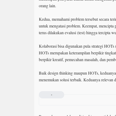
orang lain.
Kedua, memahami problem tersebut secara teri
untuk mengatasi problem. Keempat, mencipta pr
terus dilakukan evalusi (test) hingga tercipta wu
Kolaborasi bisa digunakan pula strategi HOTs 
HOTs merupakan keterampilan berpikir tingkat ti
berpikir kreatif, pemecahan masalah, dan pemb
Baik design thinking maupun HOTs, keduanya
menemukan solusi terbaik. Keduanya relevan d
-