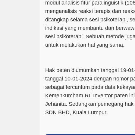
modul analisis fitur paralinguistik (
menganalisis reaksi terapis dan reaks
ditangkap selama sesi psikoterapi, 
indikasi yang membantu dan berwawa
sesi psikoterapi. Sebuah metode juga
untuk melakukan hal yang sama.
Hak peten diumumkan tanggal 19-01-
tanggal 10-01-2024 dengan nomor p
sebagai tercantum pada data kekayaa
Kemenkumham RI. Inventor paten ini 
Jehanita. Sedangkan pemegang hak p
SDN BHD, Kuala Lumpur.