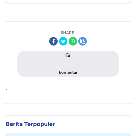
SHARE
komentar
-
Berita Terpopuler