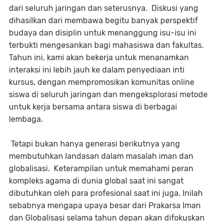
dari seluruh jaringan dan seterusnya. Diskusi yang
dihasilkan dari membawa begitu banyak perspektif
budaya dan disiplin untuk menanggung isu-isu ini
terbukti mengesankan bagi mahasiswa dan fakultas.
Tahun ini, kami akan bekerja untuk menanamkan
interaksi ini lebih jauh ke dalam penyediaan inti
kursus, dengan mempromosikan komunitas online
siswa di seluruh jaringan dan mengeksplorasi metode
untuk kerja bersama antara siswa di berbagai
lembaga.
Tetapi bukan hanya generasi berikutnya yang
membutuhkan landasan dalam masalah iman dan
globalisasi. Keterampilan untuk memahami peran
kompleks agama di dunia global saat ini sangat
dibutuhkan oleh para profesional saat ini juga. Inilah
sebabnya mengapa upaya besar dari Prakarsa Iman
dan Globalisasi selama tahun depan akan difokuskan