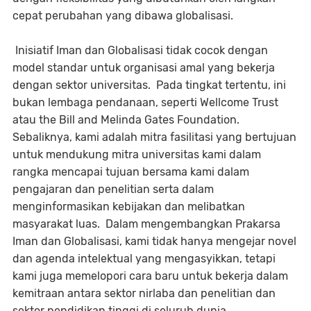
cepat perubahan yang dibawa globalisasi.
Inisiatif Iman dan Globalisasi tidak cocok dengan
model standar untuk organisasi amal yang bekerja
dengan sektor universitas. Pada tingkat tertentu, ini
bukan lembaga pendanaan, seperti Wellcome Trust
atau the Bill and Melinda Gates Foundation.
Sebaliknya, kami adalah mitra fasilitasi yang bertujuan
untuk mendukung mitra universitas kami dalam
rangka mencapai tujuan bersama kami dalam
pengajaran dan penelitian serta dalam
menginformasikan kebijakan dan melibatkan
masyarakat luas. Dalam mengembangkan Prakarsa
Iman dan Globalisasi, kami tidak hanya mengejar novel
dan agenda intelektual yang mengasyikkan, tetapi
kami juga memelopori cara baru untuk bekerja dalam
kemitraan antara sektor nirlaba dan penelitian dan
sektor pendidikan tinggi di seluruh dunia.