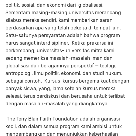
politik, sosial, dan ekonomi dari globalisasi.
Sementara masing-masing universitas merancang
silabus mereka sendiri, kami memberikan saran
berdasarkan apa yang telah bekerja di tempat lain.
Satu-satunya persyaratan adalah bahwa program
harus sangat interdisipliner. Ketika prakarsa ini
berkembang, universitas-universitas mitra kami
sedang memeriksa masalah-masalah iman dan
globalisasi dari beragamnya perspektif — teologi,
antropologi, ilmu politik, ekonomi, dan studi hukum,
sebagai contoh. Kursus-kursus bergema kuat dengan
banyak siswa, yang, lama setelah kursus mereka
selesai, terus berdiskusi dan berusaha untuk terlibat
dengan masalah-masalah yang diangkatnya.
The Tony Blair Faith Foundation adalah organisasi
kecil, dan dalam semua program kami ambisi untuk
mengembangkan dan menunjukkan keberhasilan