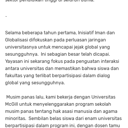
-
Selama beberapa tahun pertama, Inisiatif Iman dan
Globalisasi difokuskan pada perluasan jaringan
universitasnya untuk mencapai jejak global yang
sesungguhnya. Ini sebagian besar telah dicapai.
Yayasan ini sekarang fokus pada penguatan interaksi
antara universitas dan memastikan bahwa siswa dan
fakultas yang terlibat berpartisipasi dalam dialog
global yang sesungguhnya.
Musim panas lalu, kami bekerja dengan Universitas
McGill untuk menyelenggarakan program sekolah
musim panas tentang hak asasi manusia dan agama
minoritas. Sembilan belas siswa dari enam universitas
berpartisipasi dalam program ini, dengan dosen tamu