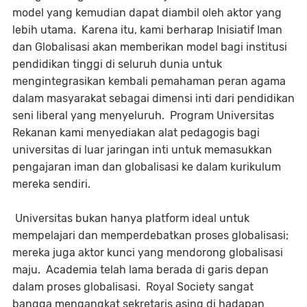
model yang kemudian dapat diambil oleh aktor yang
lebih utama. Karena itu, kami berharap Inisiatif Iman
dan Globalisasi akan memberikan model bagi institusi
pendidikan tinggi di seluruh dunia untuk
mengintegrasikan kembali pemahaman peran agama
dalam masyarakat sebagai dimensi inti dari pendidikan
seni liberal yang menyeluruh. Program Universitas
Rekanan kami menyediakan alat pedagogis bagi
universitas di luar jaringan inti untuk memasukkan
pengajaran iman dan globalisasi ke dalam kurikulum
mereka sendiri.
Universitas bukan hanya platform ideal untuk
mempelajari dan memperdebatkan proses globalisasi;
mereka juga aktor kunci yang mendorong globalisasi
maju. Academia telah lama berada di garis depan
dalam proses globalisasi. Royal Society sangat
bangga mengangkat sekretaris asing di hadapan