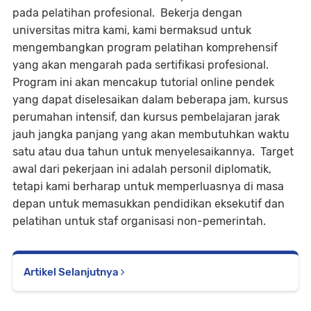
pada pelatihan profesional. Bekerja dengan
universitas mitra kami, kami bermaksud untuk
mengembangkan program pelatihan komprehensif
yang akan mengarah pada sertifikasi profesional.
Program ini akan mencakup tutorial online pendek
yang dapat diselesaikan dalam beberapa jam, kursus
perumahan intensif, dan kursus pembelajaran jarak
jauh jangka panjang yang akan membutuhkan waktu
satu atau dua tahun untuk menyelesaikannya. Target
awal dari pekerjaan ini adalah personil diplomatik,
tetapi kami berharap untuk memperluasnya di masa
depan untuk memasukkan pendidikan eksekutif dan
pelatihan untuk staf organisasi non-pemerintah.
Artikel Selanjutnya