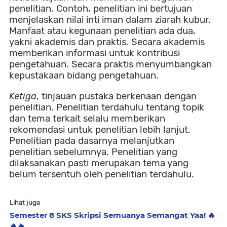
penelitian. Contoh, penelitian ini bertujuan
menjelaskan nilai inti iman dalam ziarah kubur.
Manfaat atau kegunaan penelitian ada dua,
yakni akademis dan praktis. Secara akademis
memberikan informasi untuk kontribusi
pengetahuan. Secara praktis menyumbangkan
kepustakaan bidang pengetahuan.
Ketiga
, tinjauan pustaka berkenaan dengan
penelitian. Penelitian terdahulu tentang topik
dan tema terkait selalu memberikan
rekomendasi untuk penelitian lebih lanjut.
Penelitian pada dasarnya melanjutkan
penelitian sebelumnya. Penelitian yang
dilaksanakan pasti merupakan tema yang
belum tersentuh oleh penelitian terdahulu.
Lihat juga
Semester 8 SKS Skripsi Semuanya Semangat Yaa! 🔥
🔥🔥