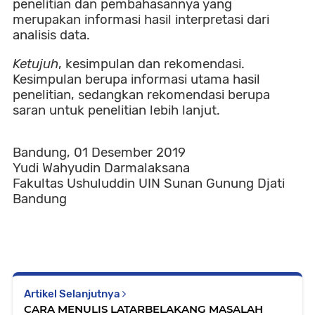
penelitian dan pembahasannya yang
merupakan informasi hasil interpretasi dari
analisis data.
Ketujuh
, kesimpulan dan rekomendasi.
Kesimpulan berupa informasi utama hasil
penelitian, sedangkan rekomendasi berupa
saran untuk penelitian lebih lanjut.
Bandung, 01 Desember 2019
Yudi Wahyudin Darmalaksana
Fakultas Ushuluddin UIN Sunan Gunung Djati
Bandung
Artikel Selanjutnya
CARA MENULIS LATARBELAKANG MASALAH