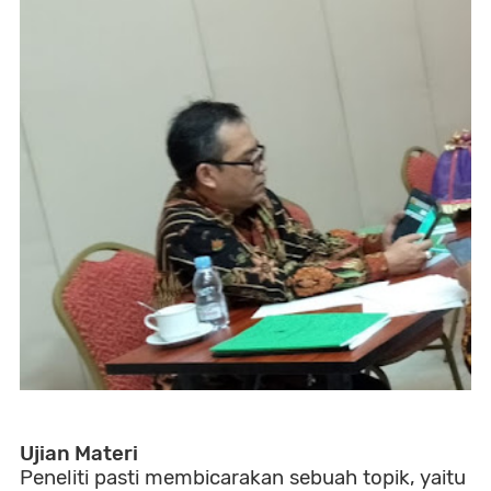
Ujian Materi
Peneliti pasti membicarakan sebuah topik, yaitu