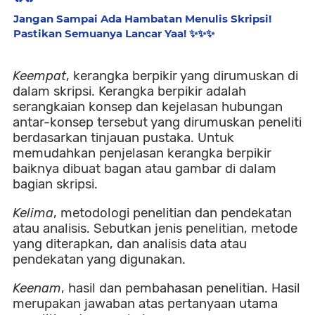
Jangan Sampai Ada Hambatan Menulis Skripsi!
Pastikan Semuanya Lancar Yaa! ✨️✨️✨️
Keempat
, kerangka berpikir yang dirumuskan di
dalam skripsi. Kerangka berpikir adalah
serangkaian konsep dan kejelasan hubungan
antar-konsep tersebut yang dirumuskan peneliti
berdasarkan tinjauan pustaka. Untuk
memudahkan penjelasan kerangka berpikir
baiknya dibuat bagan atau gambar di dalam
bagian skripsi.
Kelima
, metodologi penelitian dan pendekatan
atau analisis. Sebutkan jenis penelitian, metode
yang diterapkan, dan analisis data atau
pendekatan yang digunakan.
Keenam
, hasil dan pembahasan penelitian. Hasil
merupakan jawaban atas pertanyaan utama