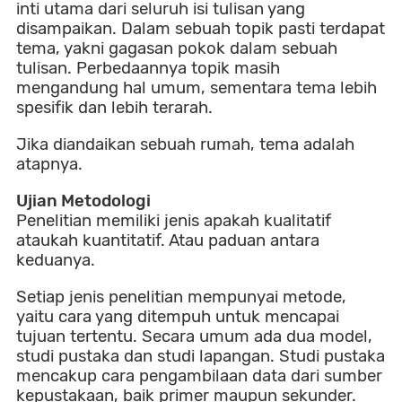
inti utama dari seluruh isi tulisan yang
disampaikan. Dalam sebuah topik pasti terdapat
tema, yakni gagasan pokok dalam sebuah
tulisan. Perbedaannya topik masih
mengandung hal umum, sementara tema lebih
spesifik dan lebih terarah.
Jika diandaikan sebuah rumah, tema adalah
atapnya.
Ujian Metodologi
Penelitian memiliki jenis apakah kualitatif
ataukah kuantitatif. Atau paduan antara
keduanya.
Setiap jenis penelitian mempunyai metode,
yaitu cara yang ditempuh untuk mencapai
tujuan tertentu. Secara umum ada dua model,
studi pustaka dan studi lapangan. Studi pustaka
mencakup cara pengambilaan data dari sumber
kepustakaan, baik primer maupun sekunder.