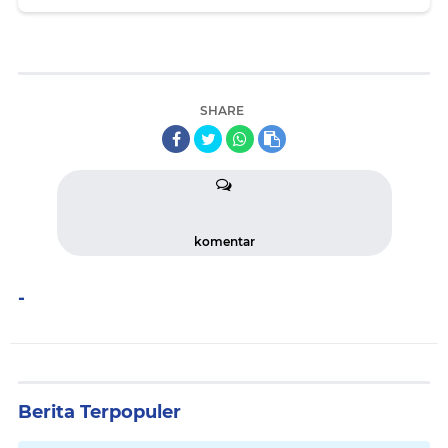
SHARE
komentar
-
Berita Terpopuler