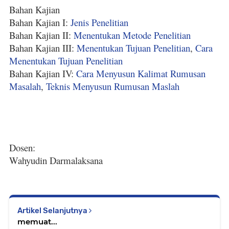
Bahan Kajian
Bahan Kajian I:
Jenis Penelitian
Bahan Kajian II:
Menentukan Metode Penelitian
Bahan Kajian III:
Menentukan Tujuan Penelitian
,
Cara
Menentukan Tujuan Penelitian
Bahan Kajian IV:
Cara Menyusun Kalimat Rumusan
Masalah
,
Teknis Menyusun Rumusan Maslah
Dosen:
Wahyudin Darmalaksana
Artikel Selanjutnya
memuat...