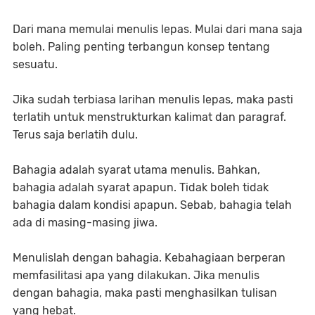
Dari mana memulai menulis lepas. Mulai dari mana saja
boleh. Paling penting terbangun konsep tentang
sesuatu.
Jika sudah terbiasa larihan menulis lepas, maka pasti
terlatih untuk menstrukturkan kalimat dan paragraf.
Terus saja berlatih dulu.
Bahagia adalah syarat utama menulis. Bahkan,
bahagia adalah syarat apapun. Tidak boleh tidak
bahagia dalam kondisi apapun. Sebab, bahagia telah
ada di masing-masing jiwa.
Menulislah dengan bahagia. Kebahagiaan berperan
memfasilitasi apa yang dilakukan. Jika menulis
dengan bahagia, maka pasti menghasilkan tulisan
yang hebat.