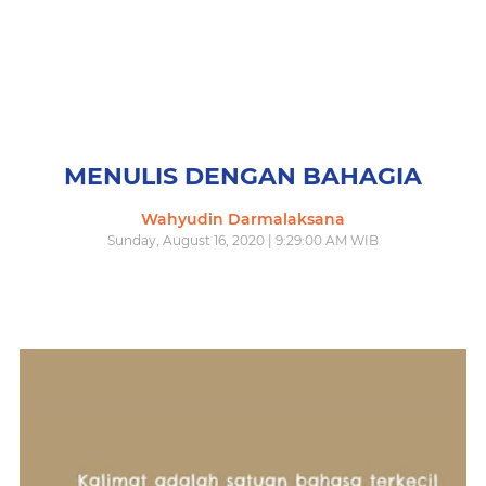
MENULIS DENGAN BAHAGIA
Wahyudin Darmalaksana
Sunday, August 16, 2020 | 9:29:00 AM WIB