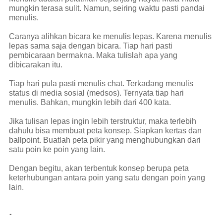
mungkin terasa sulit. Namun, seiring waktu pasti pandai
menulis.
Caranya alihkan bicara ke menulis lepas. Karena menulis
lepas sama saja dengan bicara. Tiap hari pasti
pembicaraan bermakna. Maka tulislah apa yang
dibicarakan itu.
Tiap hari pula pasti menulis chat. Terkadang menulis
status di media sosial (medsos). Ternyata tiap hari
menulis. Bahkan, mungkin lebih dari 400 kata.
Jika tulisan lepas ingin lebih terstruktur, maka terlebih
dahulu bisa membuat peta konsep. Siapkan kertas dan
ballpoint. Buatlah peta pikir yang menghubungkan dari
satu poin ke poin yang lain.
Dengan begitu, akan terbentuk konsep berupa peta
keterhubungan antara poin yang satu dengan poin yang
lain.
-