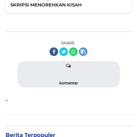
SKRIPSI MENOREHKAN KISAH
SHARE
komentar
-
Berita Terpopuler