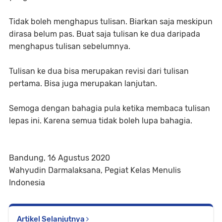
Tidak boleh menghapus tulisan. Biarkan saja meskipun
dirasa belum pas. Buat saja tulisan ke dua daripada
menghapus tulisan sebelumnya.
Tulisan ke dua bisa merupakan revisi dari tulisan
pertama. Bisa juga merupakan lanjutan.
Semoga dengan bahagia pula ketika membaca tulisan
lepas ini. Karena semua tidak boleh lupa bahagia.
Bandung, 16 Agustus 2020
Wahyudin Darmalaksana, Pegiat Kelas Menulis
Indonesia
Artikel Selanjutnya