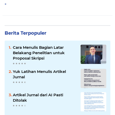
-
Berita Terpopuler
Cara Menulis Bagian Latar
Belakang Penelitian untuk
Proposal Skripsi
Yuk Latihan Menulis Artikel
Jurnal
Artikel Jurnal dari AI Pasti
Ditolak