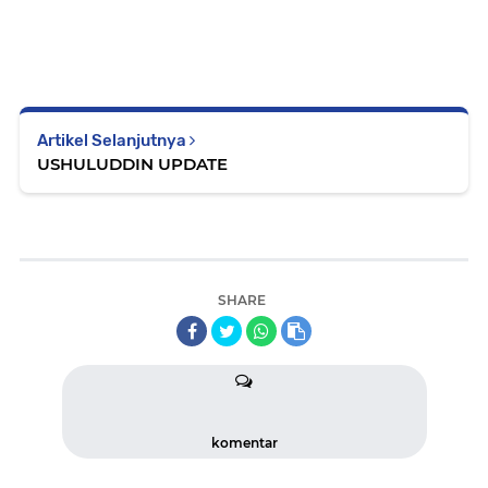
Artikel Selanjutnya
USHULUDDIN UPDATE
SHARE
komentar