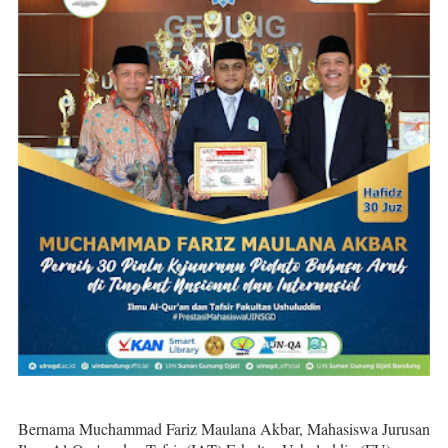
Bernama Muchammad Fariz Maulana Akbar, Mahasiswa Jurusan