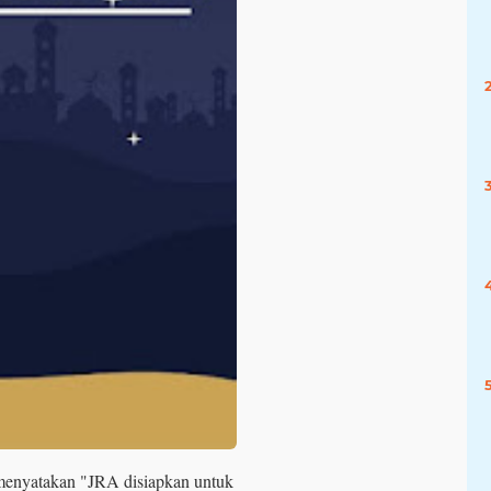
enyatakan "JRA disiapkan untuk