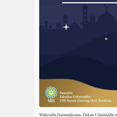
Wahyudin Darmalaksana, Dekan Ushuluddin m