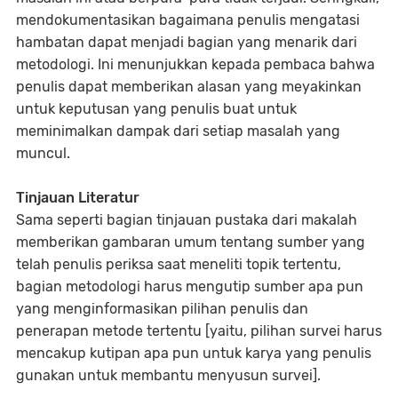
mendokumentasikan bagaimana penulis mengatasi
hambatan dapat menjadi bagian yang menarik dari
metodologi. Ini menunjukkan kepada pembaca bahwa
penulis dapat memberikan alasan yang meyakinkan
untuk keputusan yang penulis buat untuk
meminimalkan dampak dari setiap masalah yang
muncul.
Tinjauan Literatur
Sama seperti bagian tinjauan pustaka dari makalah
memberikan gambaran umum tentang sumber yang
telah penulis periksa saat meneliti topik tertentu,
bagian metodologi harus mengutip sumber apa pun
yang menginformasikan pilihan penulis dan
penerapan metode tertentu [yaitu, pilihan survei harus
mencakup kutipan apa pun untuk karya yang penulis
gunakan untuk membantu menyusun survei].