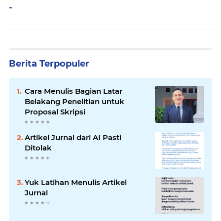
-
Berita Terpopuler
Cara Menulis Bagian Latar
Belakang Penelitian untuk
Proposal Skripsi
Artikel Jurnal dari AI Pasti
Ditolak
Yuk Latihan Menulis Artikel
Jurnal