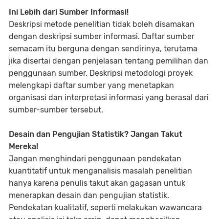
Ini Lebih dari Sumber Informasi!
Deskripsi metode penelitian tidak boleh disamakan
dengan deskripsi sumber informasi. Daftar sumber
semacam itu berguna dengan sendirinya, terutama
jika disertai dengan penjelasan tentang pemilihan dan
penggunaan sumber. Deskripsi metodologi proyek
melengkapi daftar sumber yang menetapkan
organisasi dan interpretasi informasi yang berasal dari
sumber-sumber tersebut.
Desain dan Pengujian Statistik? Jangan Takut
Mereka!
Jangan menghindari penggunaan pendekatan
kuantitatif untuk menganalisis masalah penelitian
hanya karena penulis takut akan gagasan untuk
menerapkan desain dan pengujian statistik.
Pendekatan kualitatif, seperti melakukan wawancara