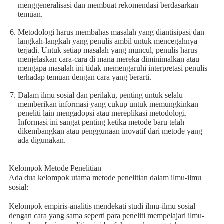
menggeneralisasi dan membuat rekomendasi berdasarkan
temuan.
Metodologi harus membahas masalah yang diantisipasi dan
langkah-langkah yang penulis ambil untuk mencegahnya
terjadi. Untuk setiap masalah yang muncul, penulis harus
menjelaskan cara-cara di mana mereka diminimalkan atau
mengapa masalah ini tidak memengaruhi interpretasi penulis
terhadap temuan dengan cara yang berarti.
Dalam ilmu sosial dan perilaku, penting untuk selalu
memberikan informasi yang cukup untuk memungkinkan
peneliti lain mengadopsi atau mereplikasi metodologi.
Informasi ini sangat penting ketika metode baru telah
dikembangkan atau penggunaan inovatif dari metode yang
ada digunakan.
Kelompok Metode Penelitian
Ada dua kelompok utama metode penelitian dalam ilmu-ilmu
sosial:
Kelompok empiris-analitis mendekati studi ilmu-ilmu sosial
dengan cara yang sama seperti para peneliti mempelajari ilmu-