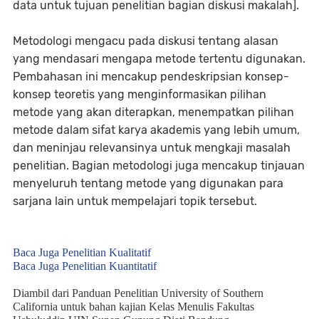
data untuk tujuan penelitian bagian diskusi makalah].
Metodologi mengacu pada diskusi tentang alasan
yang mendasari mengapa metode tertentu digunakan.
Pembahasan ini mencakup pendeskripsian konsep-
konsep teoretis yang menginformasikan pilihan
metode yang akan diterapkan, menempatkan pilihan
metode dalam sifat karya akademis yang lebih umum,
dan meninjau relevansinya untuk mengkaji masalah
penelitian. Bagian metodologi juga mencakup tinjauan
menyeluruh tentang metode yang digunakan para
sarjana lain untuk mempelajari topik tersebut.
Baca Juga Penelitian Kualitatif
Baca Juga Penelitian Kuantitatif
Diambil dari Panduan Penelitian University of Southern
California untuk bahan kajian Kelas Menulis Fakultas