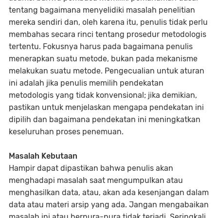
tentang bagaimana menyelidiki masalah penelitian
mereka sendiri dan, oleh karena itu, penulis tidak perlu
membahas secara rinci tentang prosedur metodologis
tertentu. Fokusnya harus pada bagaimana penulis
menerapkan suatu metode, bukan pada mekanisme
melakukan suatu metode. Pengecualian untuk aturan
ini adalah jika penulis memilih pendekatan
metodologis yang tidak konvensional; jika demikian,
pastikan untuk menjelaskan mengapa pendekatan ini
dipilih dan bagaimana pendekatan ini meningkatkan
keseluruhan proses penemuan.
Masalah Kebutaan
Hampir dapat dipastikan bahwa penulis akan
menghadapi masalah saat mengumpulkan atau
menghasilkan data, atau, akan ada kesenjangan dalam
data atau materi arsip yang ada. Jangan mengabaikan
masalah ini atau berpura-pura tidak terjadi. Seringkali,