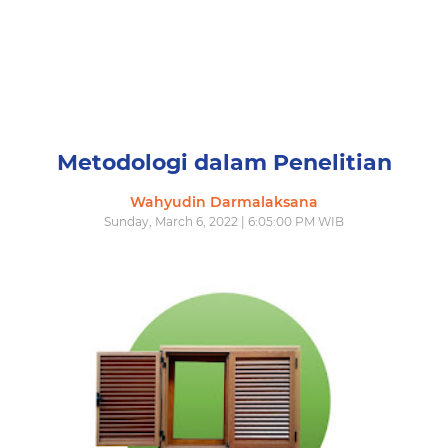
Metodologi dalam Penelitian
Wahyudin Darmalaksana
Sunday, March 6, 2022 | 6:05:00 PM WIB