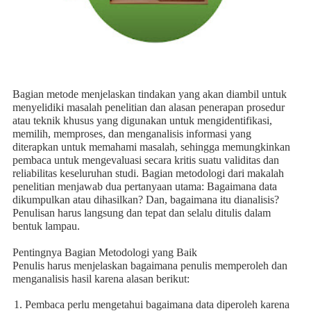
Bagian metode menjelaskan tindakan yang akan diambil untuk
menyelidiki masalah penelitian dan alasan penerapan prosedur
atau teknik khusus yang digunakan untuk mengidentifikasi,
memilih, memproses, dan menganalisis informasi yang
diterapkan untuk memahami masalah, sehingga memungkinkan
pembaca untuk mengevaluasi secara kritis suatu validitas dan
reliabilitas keseluruhan studi. Bagian metodologi dari makalah
penelitian menjawab dua pertanyaan utama: Bagaimana data
dikumpulkan atau dihasilkan? Dan, bagaimana itu dianalisis?
Penulisan harus langsung dan tepat dan selalu ditulis dalam
bentuk lampau.
Pentingnya Bagian Metodologi yang Baik
Penulis harus menjelaskan bagaimana penulis memperoleh dan
menganalisis hasil karena alasan berikut:
Pembaca perlu mengetahui bagaimana data diperoleh karena