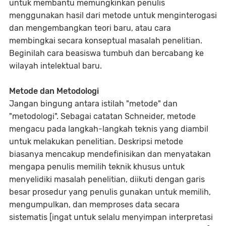
untuk membantu memungkinkan penulis
menggunakan hasil dari metode untuk menginterogasi
dan mengembangkan teori baru, atau cara
membingkai secara konseptual masalah penelitian.
Beginilah cara beasiswa tumbuh dan bercabang ke
wilayah intelektual baru.
Metode dan Metodologi
Jangan bingung antara istilah "metode" dan
"metodologi". Sebagai catatan Schneider, metode
mengacu pada langkah-langkah teknis yang diambil
untuk melakukan penelitian. Deskripsi metode
biasanya mencakup mendefinisikan dan menyatakan
mengapa penulis memilih teknik khusus untuk
menyelidiki masalah penelitian, diikuti dengan garis
besar prosedur yang penulis gunakan untuk memilih,
mengumpulkan, dan memproses data secara
sistematis [ingat untuk selalu menyimpan interpretasi