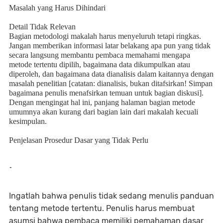
Masalah yang Harus Dihindari
Detail Tidak Relevan
Bagian metodologi makalah harus menyeluruh tetapi ringkas.
Jangan memberikan informasi latar belakang apa pun yang tidak
secara langsung membantu pembaca memahami mengapa
metode tertentu dipilih, bagaimana data dikumpulkan atau
diperoleh, dan bagaimana data dianalisis dalam kaitannya dengan
masalah penelitian [catatan: dianalisis, bukan ditafsirkan! Simpan
bagaimana penulis menafsirkan temuan untuk bagian diskusi].
Dengan mengingat hal ini, panjang halaman bagian metode
umumnya akan kurang dari bagian lain dari makalah kecuali
kesimpulan.
Penjelasan Prosedur Dasar yang Tidak Perlu
-
Ingatlah bahwa penulis tidak sedang menulis panduan
tentang metode tertentu. Penulis harus membuat
asumsi bahwa pembaca memiliki pemahaman dasar