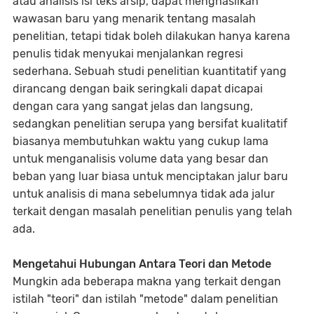
atau analisis isi teks arsip, dapat menghasilkan
wawasan baru yang menarik tentang masalah
penelitian, tetapi tidak boleh dilakukan hanya karena
penulis tidak menyukai menjalankan regresi
sederhana. Sebuah studi penelitian kuantitatif yang
dirancang dengan baik seringkali dapat dicapai
dengan cara yang sangat jelas dan langsung,
sedangkan penelitian serupa yang bersifat kualitatif
biasanya membutuhkan waktu yang cukup lama
untuk menganalisis volume data yang besar dan
beban yang luar biasa untuk menciptakan jalur baru
untuk analisis di mana sebelumnya tidak ada jalur
terkait dengan masalah penelitian penulis yang telah
ada.
Mengetahui Hubungan Antara Teori dan Metode
Mungkin ada beberapa makna yang terkait dengan
istilah "teori" dan istilah "metode" dalam penelitian