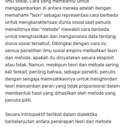
ilmu sosial. Cara yang membantu untuk
menggambarkan di antara mereka adalah dengan
memahami "teori" sebagai representasi cara berbeda
untuk mengkarakterisasi dunia sosial saat penulis
menelitinya dan "metode" mewakili cara berbeda
untuk menghasilkan dan menganalisis data tentang
dunia sosial tersebut. Dibingkai dengan cara ini,
semua penelitian ilmu sosial empiris melibatkan teori
dan metode, apakah itu dinyatakan secara eksplisit
atau tidak. Namun, meskipun teori dan metode sering
kali terkait, penting bahwa, sebagai peneliti, penulis
dengan sengaja memisahkannya untuk menghindari
teori memainkan peran yang tidak proporsional dalam
membentuk hasil yang dihasilkan oleh metode yang
penulis pilih.
Secara introspektif terlibat dalam dialektika
berkelanjutan antara penerapan teori dan metode